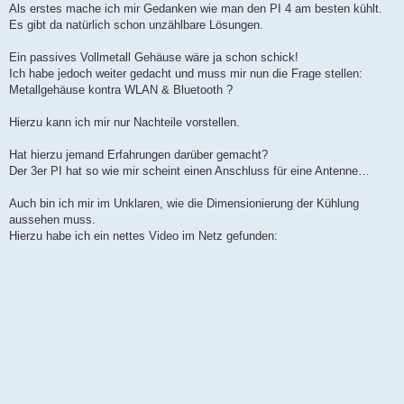
Als erstes mache ich mir Gedanken wie man den PI 4 am besten kühlt.
Es gibt da natürlich schon unzählbare Lösungen.
Ein passives Vollmetall Gehäuse wäre ja schon schick!
Ich habe jedoch weiter gedacht und muss mir nun die Frage stellen:
Metallgehäuse kontra WLAN & Bluetooth ?
Hierzu kann ich mir nur Nachteile vorstellen.
Hat hierzu jemand Erfahrungen darüber gemacht?
Der 3er PI hat so wie mir scheint einen Anschluss für eine Antenne…
Auch bin ich mir im Unklaren, wie die Dimensionierung der Kühlung
aussehen muss.
Hierzu habe ich ein nettes Video im Netz gefunden: