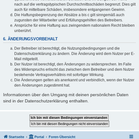
nach auf die vertragstypischen Durchschnittsschäden begrenzt. Dies gilt
auch für mittelbare Schäden, insbesondere entgangenen Gewinn.
Die Haftungsbegrenzung der Absätze a bis c gilt sinngemäß auch
zugunsten der Mitarbeiter und Erfüllungsgehilfen des Betreibers.
Ansprüche für eine Haftung aus zwingendem nationalem Recht bleiben
unberührt.
6. ÄNDERUNGSVORBEHALT
Der Betreiber ist berechtigt, die Nutzungsbedingungen und die
Datenschutzerklärung zu ändern. Die Änderung wird dem Nutzer per E-
Mail mitgeteilt.
Der Nutzer ist berechtigt, den Änderungen zu widersprechen. Im Falle
des Widerspruchs erlischt das zwischen dem Betreiber und dem Nutzer
bestehende Vertragsverhältnis mit sofortiger Wirkung.
Die Änderungen gelten als anerkannt und verbindlich, wenn der Nutzer
den Änderungen zugestimmt hat.
Informationen über den Umgang mit deinen persönlichen Daten
sind in der Datenschutzerklärung enthalten.
Startseite
Portal
Foren-Übersicht