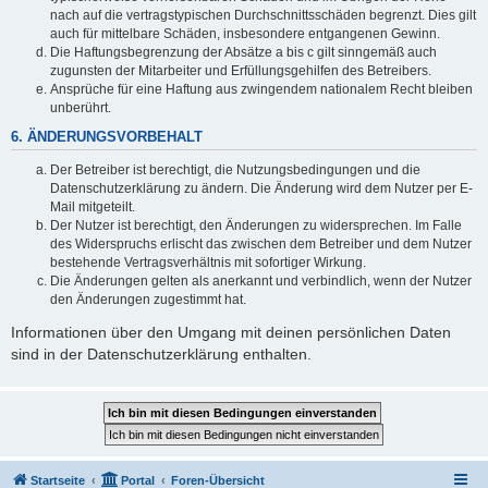
nach auf die vertragstypischen Durchschnittsschäden begrenzt. Dies gilt
auch für mittelbare Schäden, insbesondere entgangenen Gewinn.
Die Haftungsbegrenzung der Absätze a bis c gilt sinngemäß auch
zugunsten der Mitarbeiter und Erfüllungsgehilfen des Betreibers.
Ansprüche für eine Haftung aus zwingendem nationalem Recht bleiben
unberührt.
6. ÄNDERUNGSVORBEHALT
Der Betreiber ist berechtigt, die Nutzungsbedingungen und die
Datenschutzerklärung zu ändern. Die Änderung wird dem Nutzer per E-
Mail mitgeteilt.
Der Nutzer ist berechtigt, den Änderungen zu widersprechen. Im Falle
des Widerspruchs erlischt das zwischen dem Betreiber und dem Nutzer
bestehende Vertragsverhältnis mit sofortiger Wirkung.
Die Änderungen gelten als anerkannt und verbindlich, wenn der Nutzer
den Änderungen zugestimmt hat.
Informationen über den Umgang mit deinen persönlichen Daten
sind in der Datenschutzerklärung enthalten.
Startseite
Portal
Foren-Übersicht