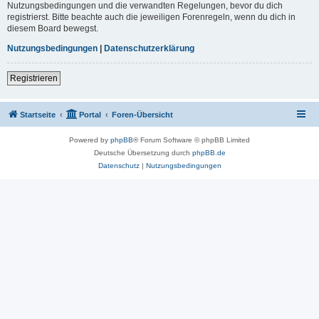
Nutzungsbedingungen und die verwandten Regelungen, bevor du dich
registrierst. Bitte beachte auch die jeweiligen Forenregeln, wenn du dich in
diesem Board bewegst.
Nutzungsbedingungen
|
Datenschutzerklärung
Registrieren
Startseite
Portal
Foren-Übersicht
Powered by
phpBB
® Forum Software © phpBB Limited
Deutsche Übersetzung durch
phpBB.de
Datenschutz
|
Nutzungsbedingungen