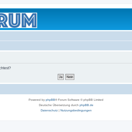
chtest?
Powered by
phpBB
® Forum Software © phpBB Limited
Deutsche Übersetzung durch
phpBB.de
Datenschutz
|
Nutzungsbedingungen