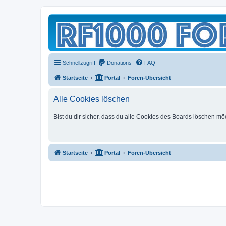
Schnellzugriff
Donations
FAQ
Startseite
Portal
Foren-Übersicht
Alle Cookies löschen
Bist du dir sicher, dass du alle Cookies des Boards löschen mö
Startseite
Portal
Foren-Übersicht