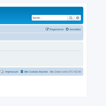
Suche
Erweiterte Suche
Registrieren
Anmelden
Impressum
Alle Cookies löschen
Alle Zeiten sind
UTC+02:00