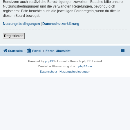
Benutzern auch zusätzliche Berechtigungen zuweisen. Beachte bitte unsere
Nutzungsbedingungen und die verwandten Regelungen, bevor du dich
registrierst. Bitte beachte auch die jeweiligen Forenregeln, wenn du dich in
diesem Board bewegst.
Nutzungsbedingungen
|
Datenschutzerklärung
Registrieren
Startseite
Portal
Foren-Übersicht
Powered by
phpBB
® Forum Software © phpBB Limited
Deutsche Übersetzung durch
phpBB.de
Datenschutz
|
Nutzungsbedingungen