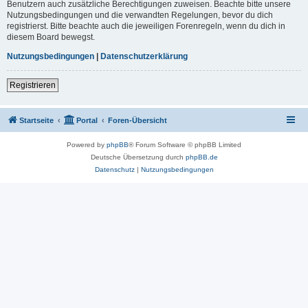
Benutzern auch zusätzliche Berechtigungen zuweisen. Beachte bitte unsere
Nutzungsbedingungen und die verwandten Regelungen, bevor du dich
registrierst. Bitte beachte auch die jeweiligen Forenregeln, wenn du dich in
diesem Board bewegst.
Nutzungsbedingungen
|
Datenschutzerklärung
Registrieren
Startseite
Portal
Foren-Übersicht
Powered by
phpBB
® Forum Software © phpBB Limited
Deutsche Übersetzung durch
phpBB.de
Datenschutz
|
Nutzungsbedingungen